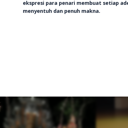
ekspresi para penari membuat setiap ad
menyentuh dan penuh makna.