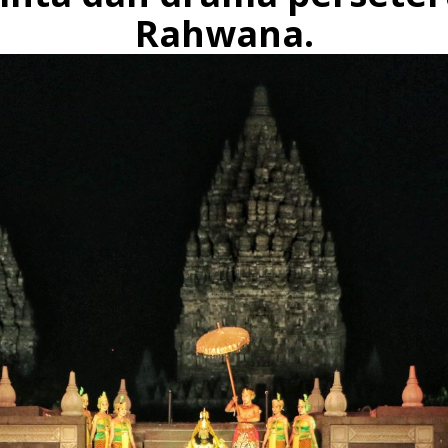
Rahwana.