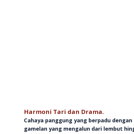
Harmoni Tari dan Drama.
Cahaya panggung yang berpadu dengan si
gamelan yang mengalun dari lembut hing