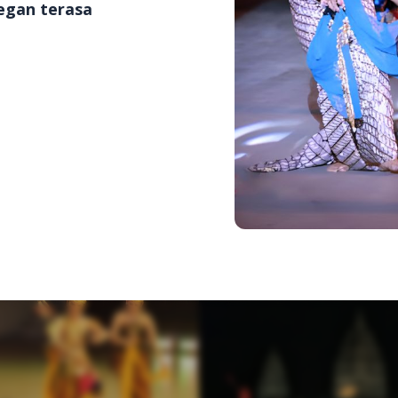
egan terasa